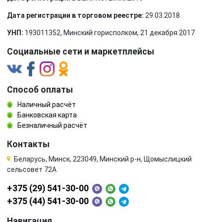
Дата регистрации в торговом реестре:
29.03.2018
УНП:
193011352, Минский горисполком, 21 декабря 2017
Социальные сети и маркетплейсы
Способ оплаты
Наличный расчёт
Банковская карта
Безналичный расчёт
Контакты
Беларусь, Минск, 223049, Минский р-н, Щомыслицкий
сельсовет 72А
+375 (29) 541-30-00
+375 (44) 541-30-00
Навигация