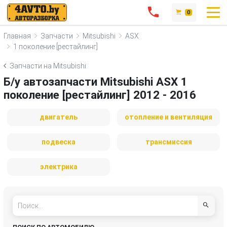
0
Главная
Запчасти
Mitsubishi
ASX
1 поколение [рестайлинг]
Запчасти на Mitsubishi
Б/у автозапчасти Mitsubishi ASX 1
поколение [рестайлинг] 2012 - 2016
двигатель
отопление и вентиляция
подвеска
трансмиссия
электрика