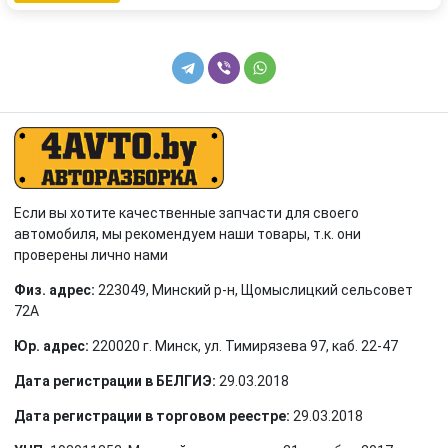
Если вы хотите качественные запчасти для своего
автомобиля, мы рекомендуем наши товары, т.к. они
проверены лично нами
Физ. адрес:
223049, Минский р-н, Щомыслицкий сельсовет
72А
Юр. адрес:
220020 г. Минск, ул. Тимирязева 97, каб. 22-47
Дата регистрации в БЕЛГИЭ:
29.03.2018
Дата регистрации в торговом реестре:
29.03.2018