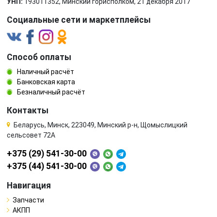
УНП:
193011352, Минский горисполком, 21 декабря 2017
Социальные сети и маркетплейсы
Способ оплаты
Наличный расчёт
Банковская карта
Безналичный расчёт
Контакты
Беларусь, Минск, 223049, Минский р-н, Щомыслицкий
сельсовет 72А
+375 (29) 541-30-00
+375 (44) 541-30-00
Навигация
Запчасти
АКПП