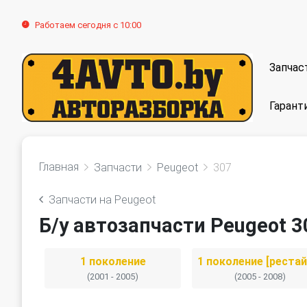
Работаем сегодня с 10:00
Запчас
Гарант
Главная
Запчасти
Peugeot
307
Запчасти на Peugeot
Б/у автозапчасти Peugeot 3
1 поколение
(2001 - 2005)
(2005 - 2008)