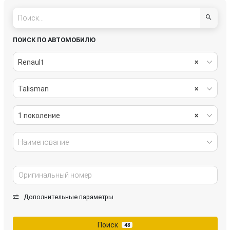
ПОИСК ПО АВТОМОБИЛЮ
Renault
×
Talisman
×
1 поколение
×
Наименование
Дополнительные параметры
Поиск
48