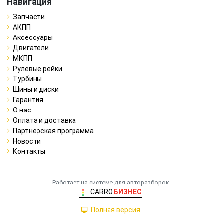
Навигация
Запчасти
АКПП
Аксессуары
Двигатели
МКПП
Рулевые рейки
Турбины
Шины и диски
Гарантия
О нас
Оплата и доставка
Партнерская программа
Новости
Контакты
Работает на системе для авторазборок
CARRO.
БИЗНЕС
Полная версия