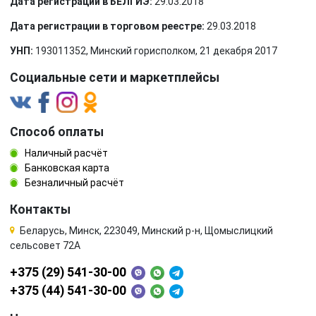
Дата регистрации в БЕЛГИЭ:
29.03.2018
Дата регистрации в торговом реестре:
29.03.2018
УНП:
193011352, Минский горисполком, 21 декабря 2017
Социальные сети и маркетплейсы
Способ оплаты
Наличный расчёт
Банковская карта
Безналичный расчёт
Контакты
Беларусь, Минск, 223049, Минский р-н, Щомыслицкий
сельсовет 72А
+375 (29) 541-30-00
+375 (44) 541-30-00