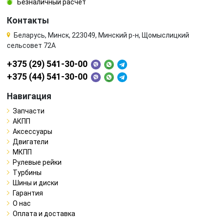
Безналичный расчёт
Контакты
Беларусь, Минск, 223049, Минский р-н, Щомыслицкий
сельсовет 72А
+375 (29) 541-30-00
+375 (44) 541-30-00
Навигация
Запчасти
АКПП
Аксессуары
Двигатели
МКПП
Рулевые рейки
Турбины
Шины и диски
Гарантия
О нас
Оплата и доставка