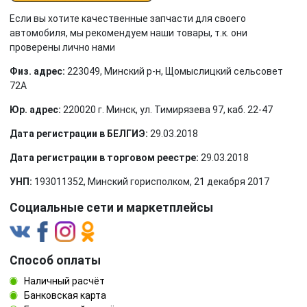
Если вы хотите качественные запчасти для своего
автомобиля, мы рекомендуем наши товары, т.к. они
проверены лично нами
Физ. адрес:
223049, Минский р-н, Щомыслицкий сельсовет
72А
Юр. адрес:
220020 г. Минск, ул. Тимирязева 97, каб. 22-47
Дата регистрации в БЕЛГИЭ:
29.03.2018
Дата регистрации в торговом реестре:
29.03.2018
УНП:
193011352, Минский горисполком, 21 декабря 2017
Социальные сети и маркетплейсы
Способ оплаты
Наличный расчёт
Банковская карта