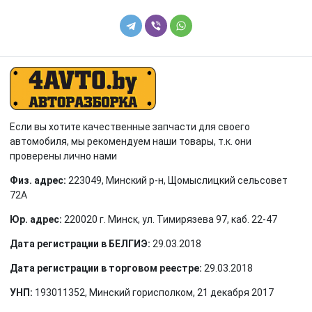
Если вы хотите качественные запчасти для своего
автомобиля, мы рекомендуем наши товары, т.к. они
проверены лично нами
Физ. адрес:
223049, Минский р-н, Щомыслицкий сельсовет
72А
Юр. адрес:
220020 г. Минск, ул. Тимирязева 97, каб. 22-47
Дата регистрации в БЕЛГИЭ:
29.03.2018
Дата регистрации в торговом реестре:
29.03.2018
УНП:
193011352, Минский горисполком, 21 декабря 2017