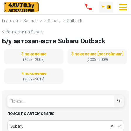
0
Главная
Запчасти
Subaru
Outback
Запчасти на Subaru
Б/у автозапчасти Subaru Outback
3 поколение
3 поколение [рестайлинг]
(2003 - 2007)
(2006 - 2009)
4 поколение
(2009 - 2012)
ПОИСК ПО АВТОМОБИЛЮ
Subaru
×