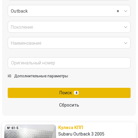
Outback
×
Поколение
Наименование
Дополнительные параметры
Поиск
4
Сбросить
Кулиса КПП
№ 61-5
Subaru Outback 3 2005