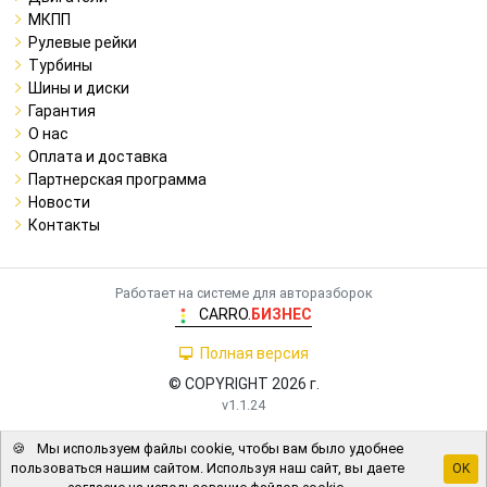
МКПП
Рулевые рейки
Турбины
Шины и диски
Гарантия
О нас
Оплата и доставка
Партнерская программа
Новости
Контакты
Работает на системе для авторазборок
CARRO.
БИЗНЕС
Полная версия
© COPYRIGHT 2026 г.
v1.1.24
🍪
Мы используем файлы cookie, чтобы вам было удобнее
пользоваться нашим сайтом. Используя наш сайт, вы даете
OK