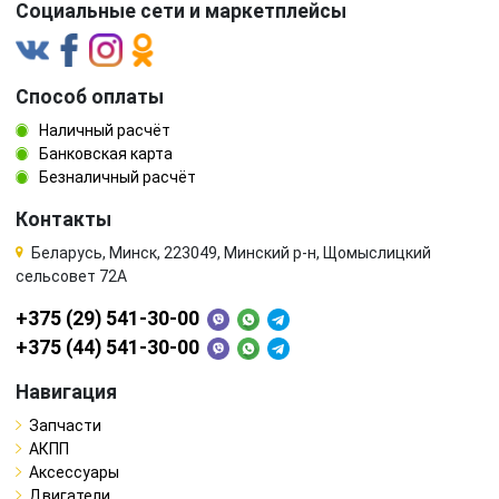
Социальные сети и маркетплейсы
Способ оплаты
Наличный расчёт
Банковская карта
Безналичный расчёт
Контакты
Беларусь, Минск, 223049, Минский р-н, Щомыслицкий
сельсовет 72А
+375 (29) 541-30-00
+375 (44) 541-30-00
Навигация
Запчасти
АКПП
Аксессуары
Двигатели