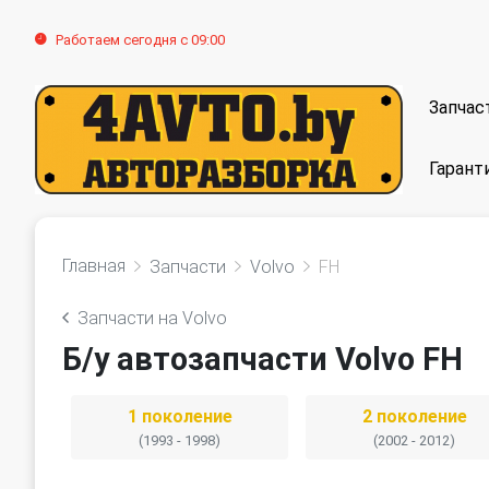
Работаем сегодня с 09:00
Запчас
Гарант
Главная
Запчасти
Volvo
FH
Запчасти на Volvo
Б/у автозапчасти Volvo FH
1 поколение
2 поколение
(1993 - 1998)
(2002 - 2012)