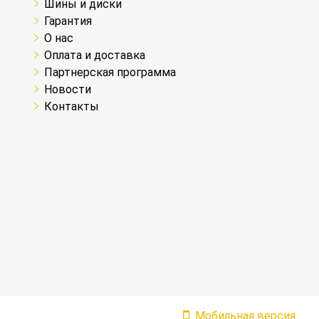
Шины и диски
Гарантия
О нас
Оплата и доставка
Партнерская программа
Новости
Контакты
Мобильная версия