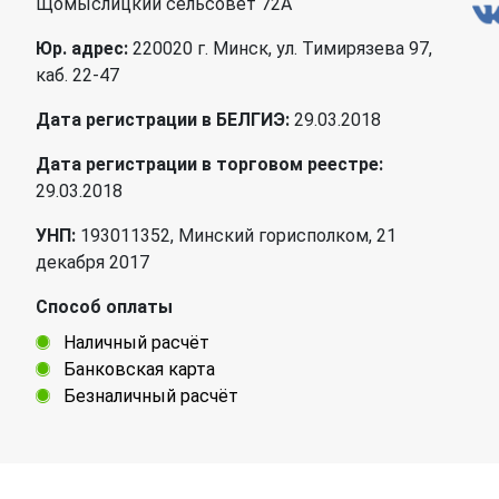
Щомыслицкий сельсовет 72А
Юр. адрес:
220020 г. Минск, ул. Тимирязева 97,
каб. 22-47
Дата регистрации в БЕЛГИЭ:
29.03.2018
Дата регистрации в торговом реестре:
29.03.2018
УНП:
193011352, Минский горисполком, 21
декабря 2017
Способ оплаты
Наличный расчёт
Банковская карта
Безналичный расчёт