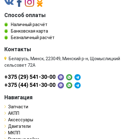
Способ оплаты
Наличный расчёт
Банковская карта
Безналичный расчёт
Контакты
Беларусь, Минск, 223049, Минский р-н, Щомыслицкий
сельсовет 72А
+375 (29) 541-30-00
+375 (44) 541-30-00
Навигация
Запчасти
АКПП
Аксессуары
Двигатели
МКПП