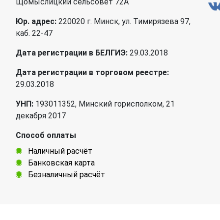
Щомыслицкий сельсовет 72А
Юр. адрес:
220020 г. Минск, ул. Тимирязева 97,
каб. 22-47
Дата регистрации в БЕЛГИЭ:
29.03.2018
Дата регистрации в торговом реестре:
29.03.2018
УНП:
193011352, Минский горисполком, 21
декабря 2017
Способ оплаты
Наличный расчёт
Банковская карта
Безналичный расчёт