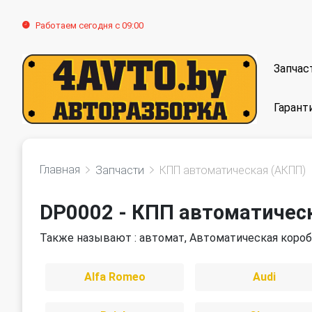
Работаем сегодня с 09:00
Запчас
Гарант
Главная
Запчасти
КПП автоматическая (АКПП)
DP0002 - КПП автоматичес
Также называют : автомат, Автоматическая короб
Alfa Romeo
Audi