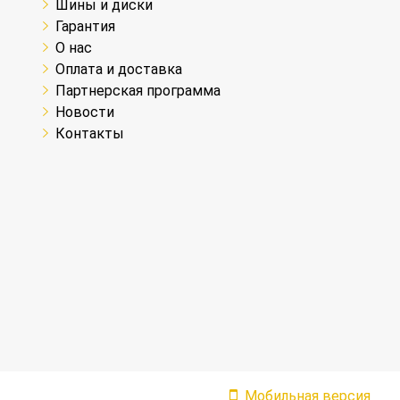
Шины и диски
Гарантия
О нас
Оплата и доставка
Партнерская программа
Новости
Контакты
Мобильная версия