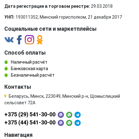
Дата регистрации в торговом реестре:
29.03.2018
УНП:
193011352, Минский горисполком, 21 декабря 2017
Социальные сети и маркетплейсы
Способ оплаты
Наличный расчёт
Банковская карта
Безналичный расчёт
Контакты
Беларусь, Минск, 223049, Минский р-н, Щомыслицкий
сельсовет 72А
+375 (29) 541-30-00
+375 (44) 541-30-00
Навигация